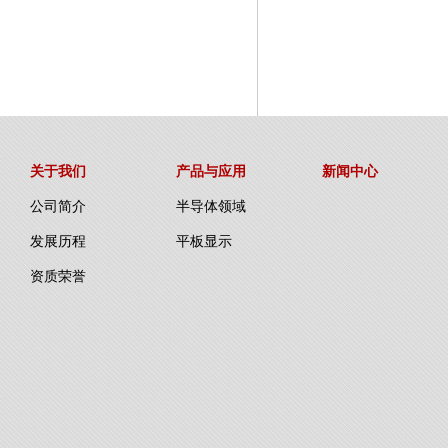
关于我们
产品与应用
新闻中心
公司简介
半导体领域
发展历程
平板显示
资质荣誉