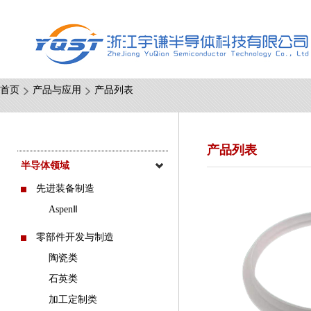
首页
产品与应用
产品列表
产品列表
半导体领域
先进装备制造
AspenⅡ
零部件开发与制造
陶瓷类
石英类
加工定制类