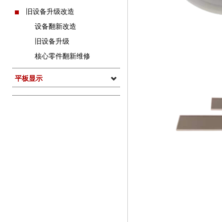
旧设备升级改造
设备翻新改造
旧设备升级
核心零件翻新维修
平板显示