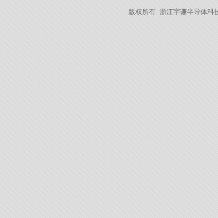
版权所有 浙江宇谦半导体