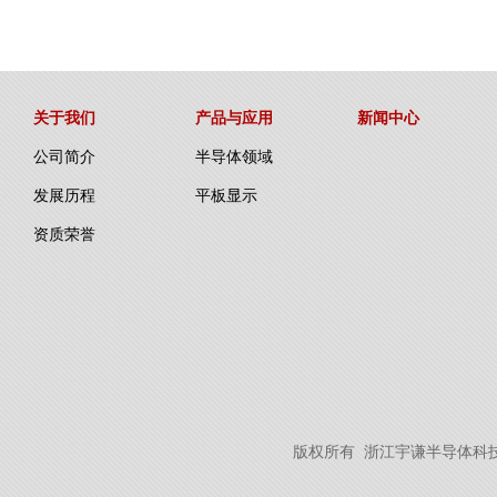
关于我们
产品与应用
新闻中心
公司简介
半导体领域
发展历程
平板显示
资质荣誉
版权所有 浙江宇谦半导体