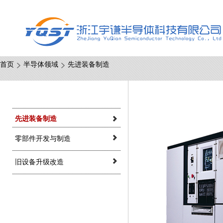
首页
半导体领域
先进装备制造
先进装备制造
零部件开发与制造
旧设备升级改造