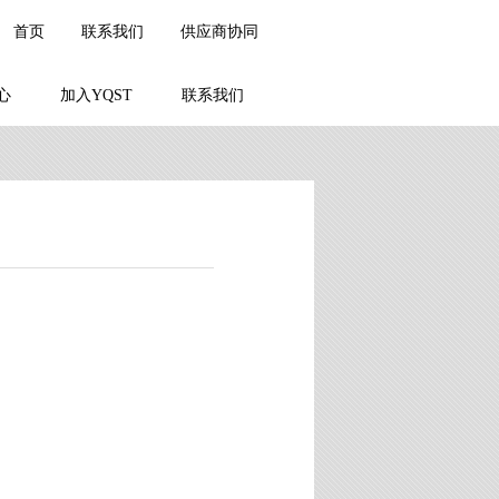
首页
联系我们
供应商协同
心
加入YQST
联系我们