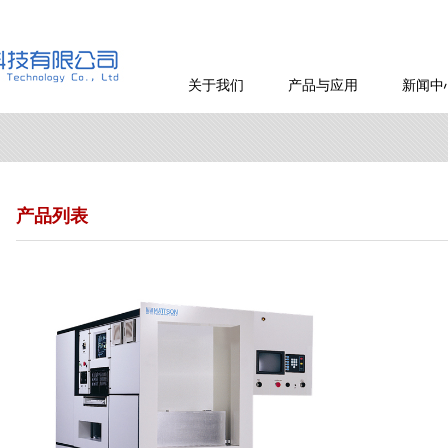
关于我们
产品与应用
新闻中
产品列表