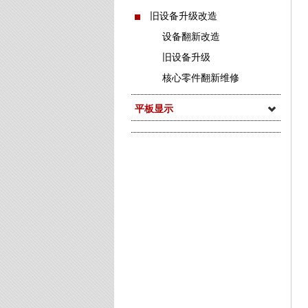
旧设备升级改造
设备翻新改造
旧设备升级
核心零件翻新维修
平板显示