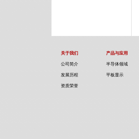
关于我们
产品与应用
公司简介
半导体领域
发展历程
平板显示
资质荣誉