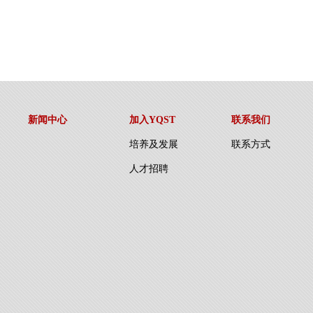
新闻中心
加入YQST
联系我们
培养及发展
联系方式
人才招聘