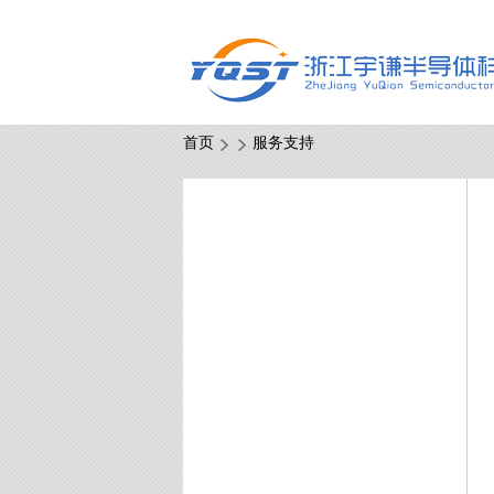
首页
服务支持