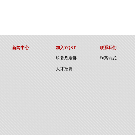
新闻中心
加入YQST
联系我们
培养及发展
联系方式
人才招聘