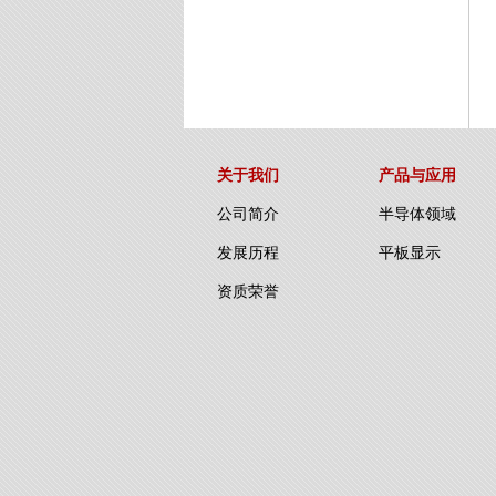
关于我们
产品与应用
公司简介
半导体领域
发展历程
平板显示
资质荣誉