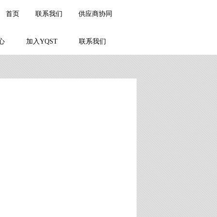
首页
联系我们
供应商协同
心
加入YQST
联系我们