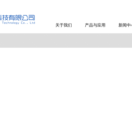
关于我们
产品与应用
新闻中